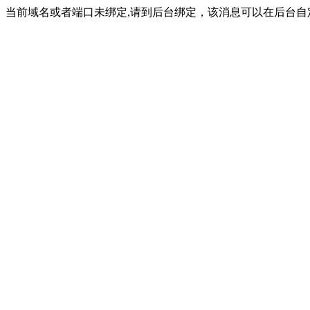
当前域名或者端口未绑定,请到后台绑定，该消息可以在后台自