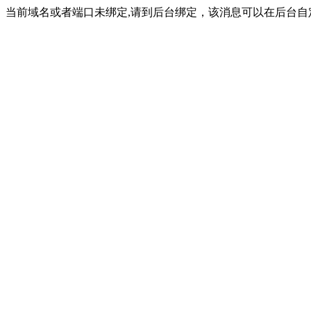
当前域名或者端口未绑定,请到后台绑定，该消息可以在后台自