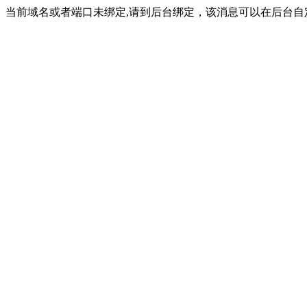
当前域名或者端口未绑定,请到后台绑定，该消息可以在后台自