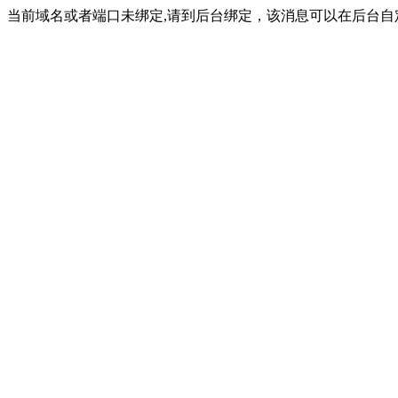
当前域名或者端口未绑定,请到后台绑定，该消息可以在后台自