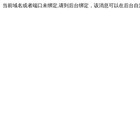
当前域名或者端口未绑定,请到后台绑定，该消息可以在后台自