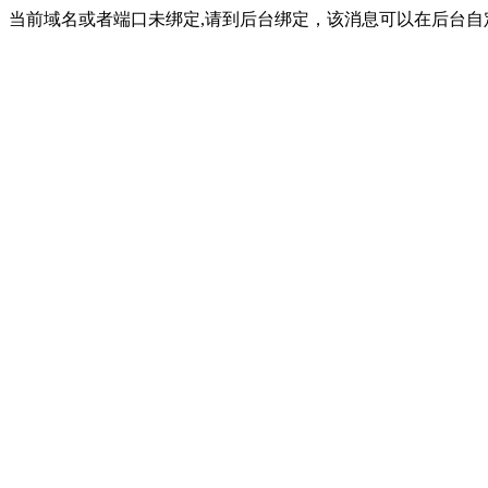
当前域名或者端口未绑定,请到后台绑定，该消息可以在后台自